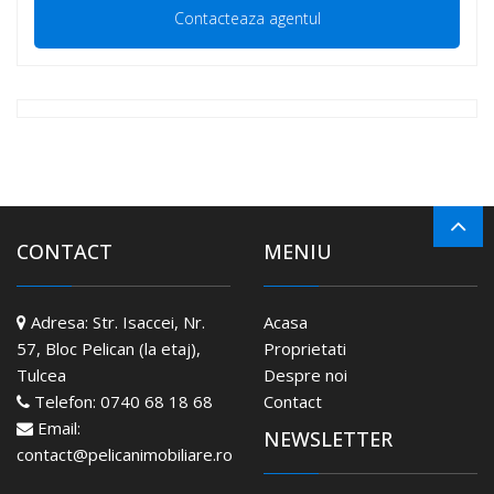
CONTACT
MENIU
Adresa:
Str. Isaccei, Nr.
Acasa
57, Bloc Pelican (la etaj),
Proprietati
Tulcea
Despre noi
Telefon:
0740 68 18 68
Contact
Email:
NEWSLETTER
contact@pelicanimobiliare.ro