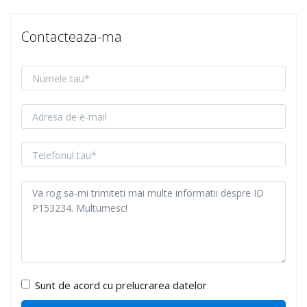
Contacteaza-ma
Sunt de acord cu prelucrarea datelor