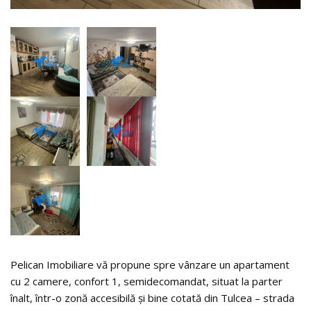
Pelican Imobiliare vă propune spre vânzare un apartament
cu 2 camere, confort 1, semidecomandat, situat la parter
înalt, într-o zonă accesibilă și bine cotată din Tulcea – strada