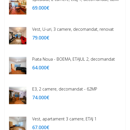
69.000€
Vest, U-uri, 3 camere, decomandat, renovat
79.000€
Piata Noua - BOEMA, ETAJUL 2, decomandat
64.000€
E3, 2 camere, decomandat - 62MP
74.000€
Vest, apartament 3 camere, ETAJ 1
67.000€