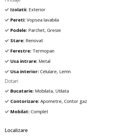
Izolatii:
Exterior
Pereti:
Vopsea lavabila
Podele:
Parchet, Gresie
Stare:
Renovat
Ferestre:
Termopan
Usa intrare:
Metal
Usa interior:
Celulare, Lemn
Dotari
Bucatarie:
Mobilata, Utilata
Contorizare:
Apometre, Contor gaz
Mobilat:
Complet
Localizare