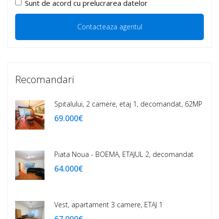
Sunt de acord cu prelucrarea datelor
Recomandari
Spitalului, 2 camere, etaj 1, decomandat, 62MP
69.000€
Piata Noua - BOEMA, ETAJUL 2, decomandat
64.000€
Vest, apartament 3 camere, ETAJ 1