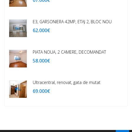
67.000€
E3, GARSONIERA 42MP, ETAJ 2, BLOC NOU
62.000€
PIATA NOUA, 2 CAMERE, DECOMANDAT
58.000€
Ultracentral, renovat, gata de mutat
69.000€