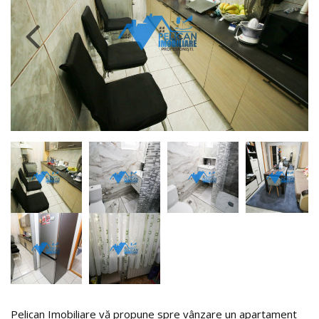
Pelican Imobiliare vă propune spre vânzare un apartament