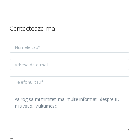
Contacteaza-ma